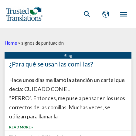
Home
»
signos de puntuación
¿Para qué se usan las comillas?
Hace unos días me llamó la atención un cartel que
decía: CUIDADO CON EL
“PERRO”. Entonces, me puse a pensar en los usos
correctos de las comillas. Muchas veces, se
utilizan para llamar la
READ MORE »