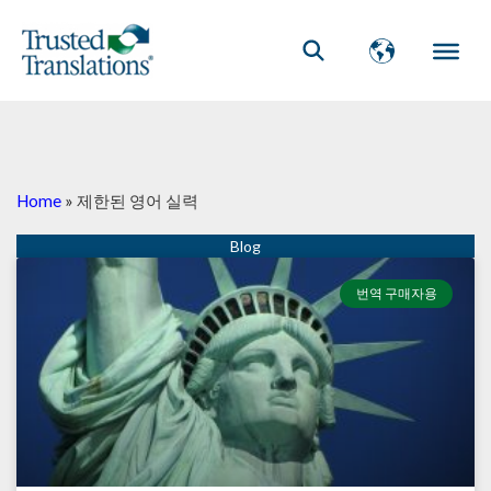
Home
»
제한된 영어 실력
번역 구매자용