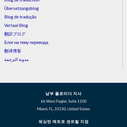
Übersetzungsblog
Blog de tradução
Vertaal Blog
翻訳ブログ
Блог на тему перевода
翻译博客
مدونة الترجمة
남부 플로리다 지사
66 West Flagler, Suite 1200
Miami, FL, 33130, United States
워싱턴 메트로 센트럴 지점