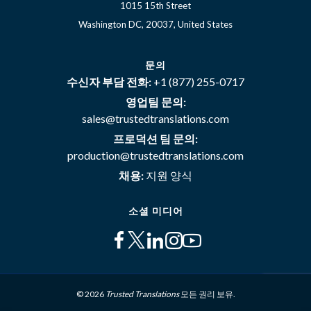
1015 15th Street
Washington DC, 20037, United States
문의
수신자 부담 전화:
+1 (877) 255-0717
영업팀 문의:
sales@trustedtranslations.com
프로덕션 팀 문의:
production@trustedtranslations.com
채용:
지원 양식
소셜 미디어
© 2026
Trusted Translations
모든 권리 보유.