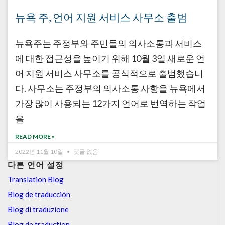
뉴욕 주, 언어 지원 서비스 사무소 출범
뉴욕주는 주정부와 주민들의 의사소통과 서비스
에 대한 접근성을 높이기 위해 10월 3일 새로운 언
어 지원 서비스 사무소를 공식적으로 출범했습니
다. 사무소는 주정부의 의사소통 사항을 뉴욕에서
가장 많이 사용되는 12가지 언어로 번역하는 작업
을
READ MORE »
2022년 11월 10일
댓글 없음
다른 언어 설정
Translation Blog
Blog de traducción
Blog di traduzione
Blog de traduction