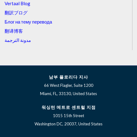
Vertaal Blog
翻訳ブログ
Блог на тему перевода
翻译博客
مدونة الترجمة
남부 플로리다 지사
66 West Flagler, Suite 1200
Miami, FL, 33130, United States
워싱턴 메트로 센트럴 지점
1015 15th Street
Washington DC, 20037, United States