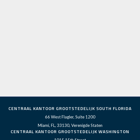
CENTRAAL KANTOOR GROOTSTEDELIJK SOUTH FLORIDA
66 West Flagler, Suite 1200
Miami, FL, 33130, Verenigde Staten
CENTRAAL KANTOOR GROOTSTEDELIJK WASHINGTON