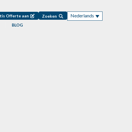
Nederlands
tis Offerte aan
Zoeken
BLOG