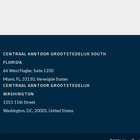
CENTRAAL KANTOOR GROOTSTEDELIJK SOUTH
FLORIDA
66 West Flagler, Suite 1200
Miami, FL, 33130, Verenigde Staten
CENTRAAL KANTOOR GROOTSTEDELIJK
WASHINGTON
1015 15th Street
Washington, DC, 20005, United States