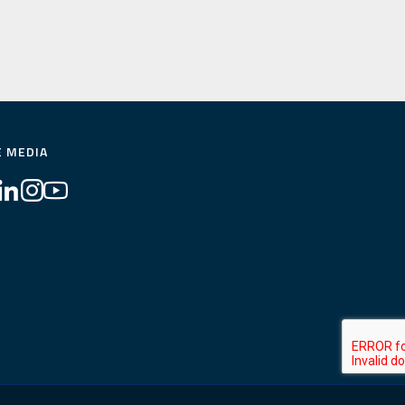
E MEDIA