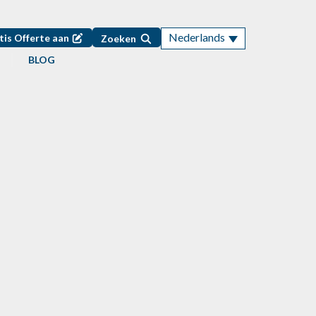
Nederlands
tis Offerte aan
Zoeken
BLOG