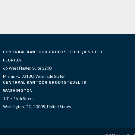
CENTRAAL KANTOOR GROOTSTEDELIJK SOUTH
FLORIDA
66 West Flagler, Suite 1200
Miami, FL, 33130, Verenigde Staten
CENTRAAL KANTOOR GROOTSTEDELIJK
WASHINGTON
1015 15th Street
Washington, DC, 20005, United States