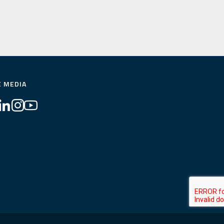
E MEDIA