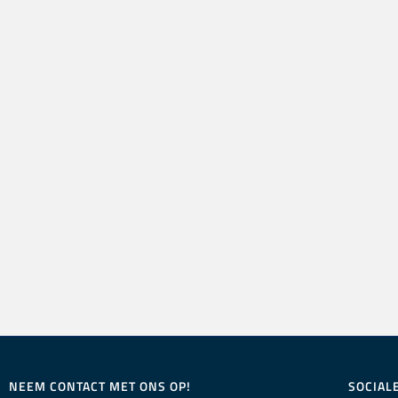
NEEM CONTACT MET ONS OP!
SOCIAL