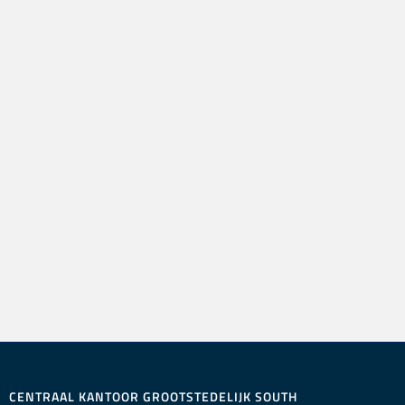
CENTRAAL KANTOOR GROOTSTEDELIJK SOUTH