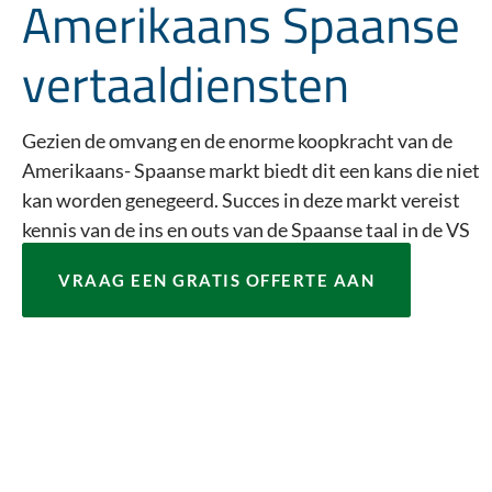
Amerikaans Spaanse
vertaaldiensten
Gezien de omvang en de enorme koopkracht van de
Amerikaans- Spaanse markt biedt dit een kans die niet
kan worden genegeerd. Succes in deze markt vereist
kennis van de ins en outs van de Spaanse taal in de VS
VRAAG EEN GRATIS OFFERTE AAN