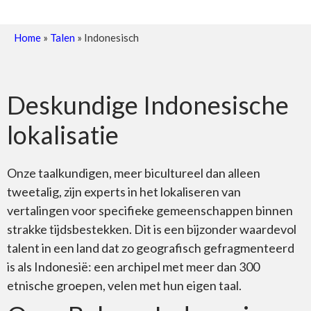
Home
»
Talen
»
Indonesisch
Deskundige Indonesische
lokalisatie
Onze taalkundigen, meer bicultureel dan alleen
tweetalig, zijn experts in het lokaliseren van
vertalingen voor specifieke gemeenschappen binnen
strakke tijdsbestekken. Dit is een bijzonder waardevol
talent in een land dat zo geografisch gefragmenteerd
is als Indonesië: een archipel met meer dan 300
etnische groepen, velen met hun eigen taal.