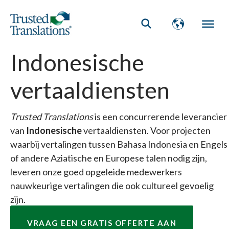
Indonesische
vertaaldiensten
Trusted Translations
is een concurrerende leverancier
van
Indonesische
vertaaldiensten. Voor projecten
waarbij vertalingen tussen Bahasa Indonesia en Engels
of andere Aziatische en Europese talen nodig zijn,
leveren onze goed opgeleide medewerkers
nauwkeurige vertalingen die ook cultureel gevoelig
zijn.
VRAAG EEN GRATIS OFFERTE AAN