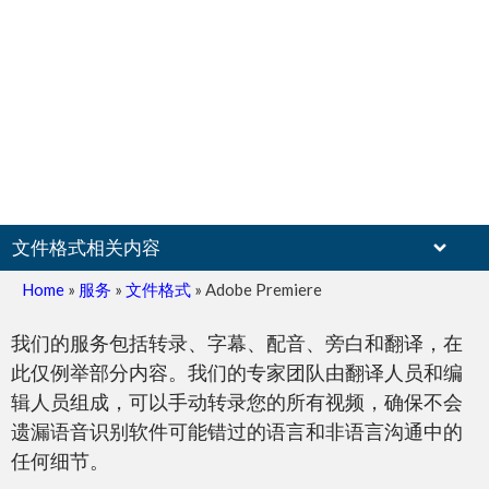
文件格式相关内容
Home
»
服务
»
文件格式
»
Adobe Premiere
我们的服务包括转录、字幕、配音、旁白和翻译，在
此仅例举部分内容。我们的专家团队由翻译人员和编
扫描文件
辑人员组成，可以手动转录您的所有视频，确保不会
遗漏语音识别软件可能错过的语言和非语言沟通中的
任何细节。