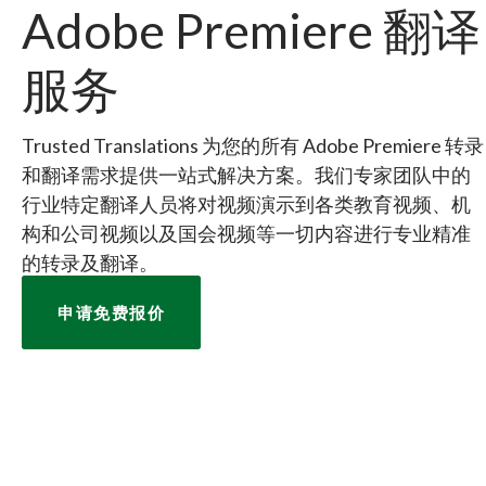
Adobe Premiere 翻译
服务
Trusted Translations 为您的所有 Adobe Premiere 转录
和翻译需求提供一站式解决方案。我们专家团队中的
行业特定翻译人员将对视频演示到各类教育视频、机
构和公司视频以及国会视频等一切内容进行专业精准
的转录及翻译。
申请免费报价