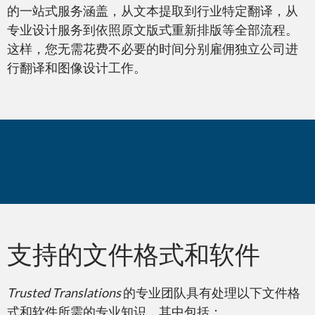
PDF – Adobe Reader
的一站式服务涵盖，从文本提取到行业特定翻译，从
专业设计服务到依照原文版式重新排版等全部流程。
这样，您无需花费不必要的时间分别雇佣独立公司进
行翻译和图像设计工作。
Adobe InDesign
您是否了解？
Adobe Premiere
支持的文件格式和软件
Trusted Translations
的专业团队具有处理以下文件格
式和软件所需的专业知识，其中包括：