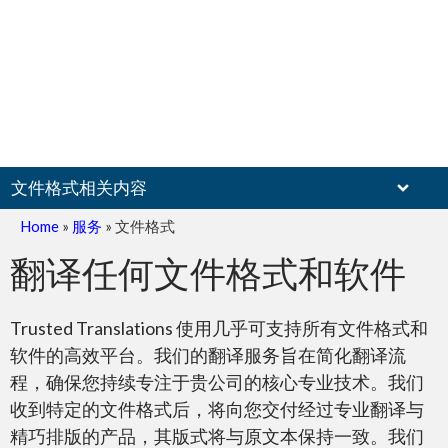
文件格式相关内容
Home
»
服务
»
文件格式
翻译任何文件格式和软件
扫描文件
Trusted Translations 使用几乎可支持所有文件格式和
软件的高效平台。我们的翻译服务旨在简化翻译流
程，确保您持续专注于贵公司的核心专业技术。我们
收到特定的文件格式后，将向您交付经过专业翻译与
精巧排版的产品，其版式将与原文本保持一致。我们