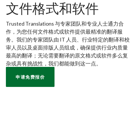
文件格式和软件
Trusted Translations 与专家团队和专业人士通力合
作，为您任何文件格式或软件提供最精准的翻译服
务。我们的专家团队由 IT 人员、行业特定的翻译和校
审人员以及桌面排版人员组成，确保提供行业内质量
最高的翻译；无论需要翻译的原文格式或软件多么复
杂或具有挑战性，我们都能做到这一点。
申请免费报价