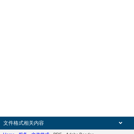
文件格式相关内容