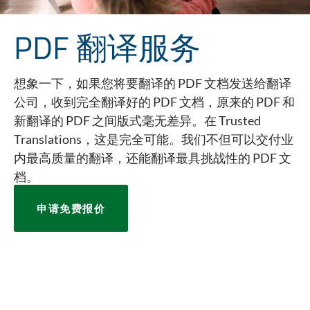
PDF 翻译服务
想象一下，如果您将要翻译的 PDF 文档发送给翻译
公司，收到完全翻译好的 PDF 文档，原来的 PDF 和
新翻译的 PDF 之间版式毫无差异。在 Trusted
Translations，这是完全可能。我们不但可以交付业
内最高质量的翻译，还能翻译最具挑战性的 PDF 文
档。
申请免费报价