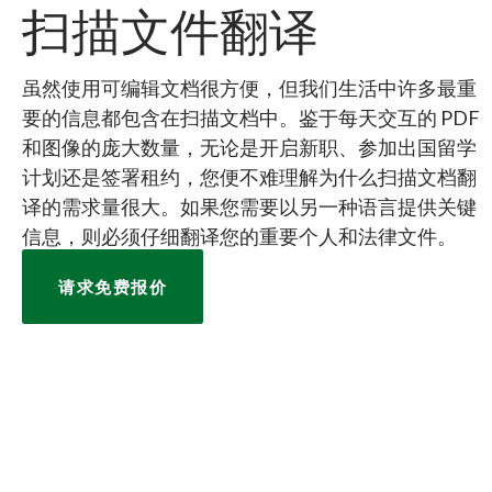
扫描文件翻译
虽然使用可编辑文档很方便，但我们生活中许多最重
要的信息都包含在扫描文档中。鉴于每天交互的 PDF
和图像的庞大数量，无论是开启新职、参加出国留学
计划还是签署租约，您便不难理解为什么扫描文档翻
译的需求量很大。如果您需要以另一种语言提供关键
信息，则必须仔细翻译您的重要个人和法律文件。
请求免费报价