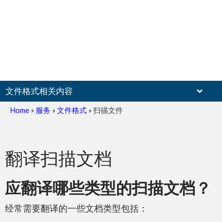
文件格式相关内容
Home
»
服务
»
文件格式
»
扫描文件
扫描文件
翻译扫描文档
应翻译哪些类型的扫描文档？
经常需要翻译的一些文档类型包括：