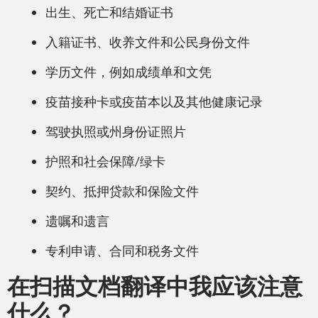
PDF – Adobe Reader
出生、死亡和结婚证书
入籍证书、收养文件和公民身份文件
学历文件，例如成绩单和文凭
疫苗接种卡或疫苗本以及其他健康记录
Adobe InDesign
驾驶执照或州身份证照片
护照和社会保障/绿卡
契约、抵押贷款和保险文件
遗嘱和遗言
Adobe Premiere
专利申请、合同和税务文件
在扫描文档翻译中我应该注意
什么？