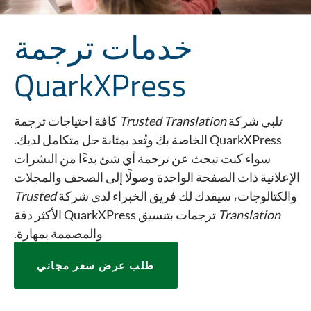
خدمات ترجمة
QuarkXPress
تلبي شركة
Trusted Translation
كافة احتياجات ترجمة
QuarkXPress الخاصة بك وتُعد بمثابة حل متكامل لديك.
سواء كنت تبحث عن ترجمة أي شئ بدءًا من النشرات
الإعلانية ذات الصفحة الواحدة وصولًا إلى الصحف والمجلات
والكتالوجات، سيقدك لك فريق الخبراء لدى شركة
Trusted
Translation
ترجمات بتنسيق QuarkXPress الأكثر دقة
والمصممة بمهارة.
طلب عرض سعر مجاني