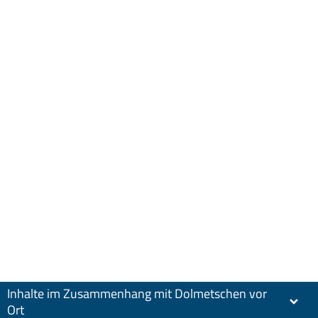
Inhalte im Zusammenhang mit Dolmetschen vor
Ort