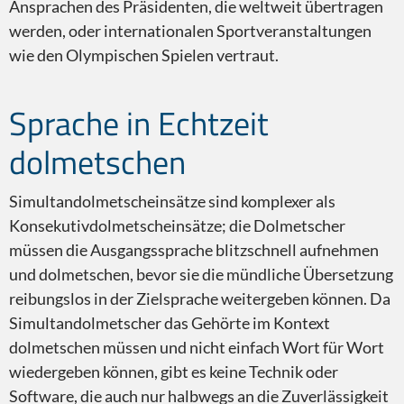
Ansprachen des Präsidenten, die weltweit übertragen
werden, oder internationalen Sportveranstaltungen
wie den Olympischen Spielen vertraut.
ASL
Sprache in Echtzeit
dolmetschen
Simultandolmetscheinsätze sind komplexer als
Konsekutivdolmetscheinsätze; die Dolmetscher
müssen die Ausgangssprache blitzschnell aufnehmen
und dolmetschen, bevor sie die mündliche Übersetzung
reibungslos in der Zielsprache weitergeben können. Da
Sichtübersetzung
Simultandolmetscher das Gehörte im Kontext
dolmetschen müssen und nicht einfach Wort für Wort
wiedergeben können, gibt es keine Technik oder
Software, die auch nur halbwegs an die Zuverlässigkeit