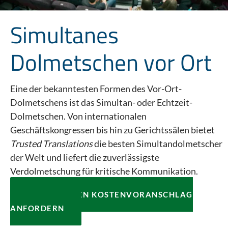
Simultanes
Dolmetschen vor Ort
Eine der bekanntesten Formen des Vor-Ort-
Dolmetschens ist das Simultan- oder Echtzeit-
Dolmetschen. Von internationalen
Geschäftskongressen bis hin zu Gerichtssälen bietet
Trusted Translations
die besten Simultandolmetscher
der Welt und liefert die zuverlässigste
Verdolmetschung für kritische Kommunikation.
KOSTENLOSEN KOSTENVORANSCHLAG
ANFORDERN