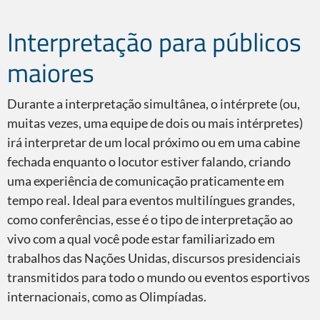
Interpretação para públicos
Consecutiva
maiores
Durante a interpretação simultânea, o intérprete (ou,
muitas vezes, uma equipe de dois ou mais intérpretes)
Simultânea
irá interpretar de um local próximo ou em uma cabine
fechada enquanto o locutor estiver falando, criando
uma experiência de comunicação praticamente em
tempo real. Ideal para eventos multilíngues grandes,
como conferências, esse é o tipo de interpretação ao
Equipamento
vivo com a qual você pode estar familiarizado em
trabalhos das Nações Unidas, discursos presidenciais
transmitidos para todo o mundo ou eventos esportivos
internacionais, como as Olimpíadas.