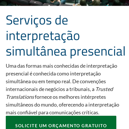
Serviços de
interpretação
simultânea presencial
Uma das formas mais conhecidas de interpretação
presencial é conhecida como interpretação
simultânea ou em tempo real. De convenções
internacionais de negócios a tribunais, a
Trusted
Translations
fornece os melhores intérpretes
simultâneos do mundo, oferecendo a interpretação
mais confiável para comunicações críticas.
SOLICITE UM ORÇAMENTO GRATUITO