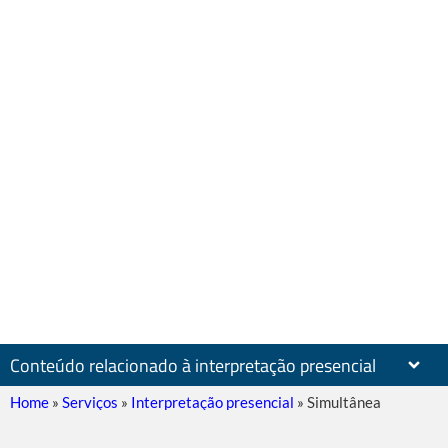
Conteúdo relacionado à interpretação presencial
Home
»
Serviços
»
Interpretação presencial
»
Simultânea