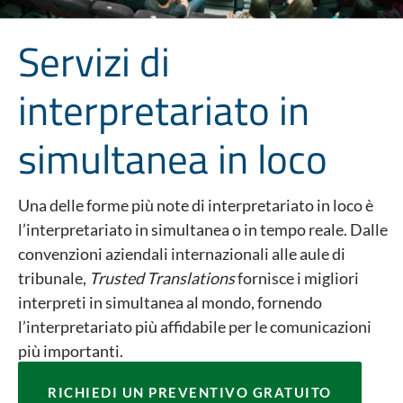
Servizi di
interpretariato in
simultanea in loco
Una delle forme più note di interpretariato in loco è
l’interpretariato in simultanea o in tempo reale. Dalle
convenzioni aziendali internazionali alle aule di
tribunale,
Trusted Translations
fornisce i migliori
interpreti in simultanea al mondo, fornendo
l’interpretariato più affidabile per le comunicazioni
più importanti.
RICHIEDI UN PREVENTIVO GRATUITO