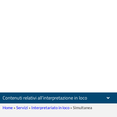
Contenuti relativi all’interpretazione in loco
Home
»
Servizi
»
Interpretariato in loco
»
Simultanea