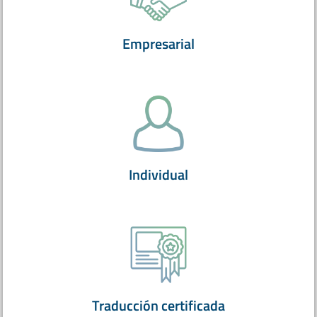
Empresarial
Individual
Traducción certificada