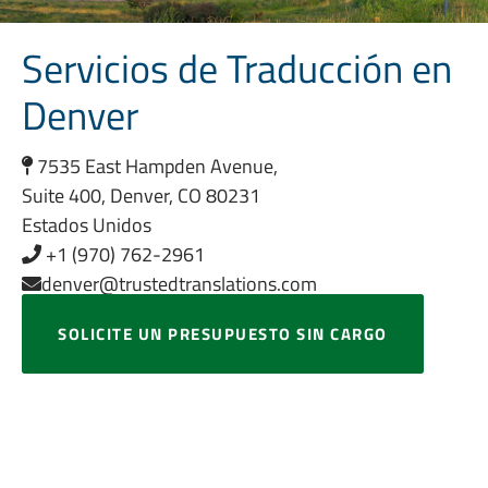
Servicios de Traducción en
Denver
7535 East Hampden Avenue,
Suite 400, Denver, CO 80231
Estados Unidos
+1 (970) 762-2961
denver@trustedtranslations.com
SOLICITE UN PRESUPUESTO SIN CARGO