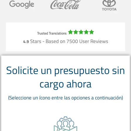
Stars - Based on
7500
User Reviews
4.9
Solicite un presupuesto sin
cargo ahora
(Seleccione un ícono entre las opciones a continuación)