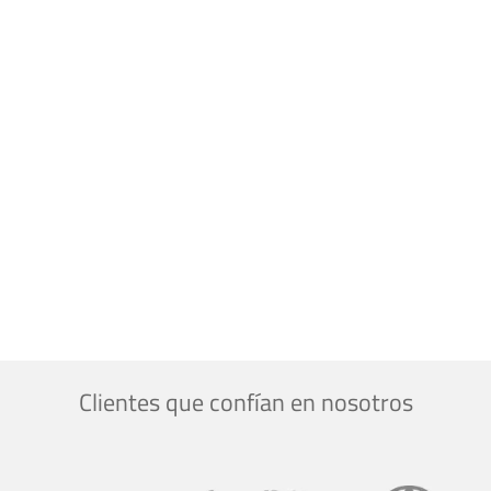
Clientes que confían en nosotros