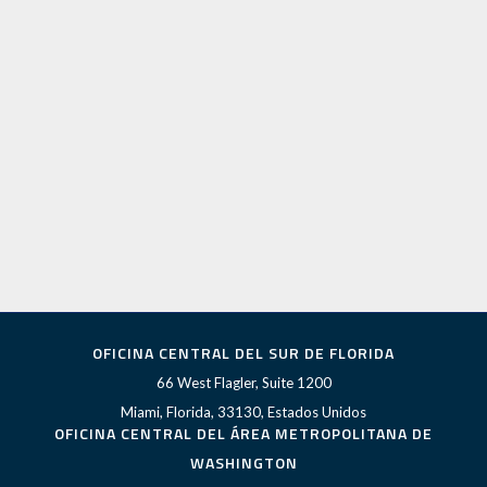
OFICINA CENTRAL DEL SUR DE FLORIDA
66 West Flagler, Suite 1200
Miami, Florida, 33130, Estados Unidos
OFICINA CENTRAL DEL ÁREA METROPOLITANA DE
WASHINGTON