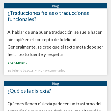
¿Traducciones fieles o traducciones
funcionales?
Al hablar de una buena traducción, se suele hacer
hincapié en el concepto de fidelidad.
Generalmente, se cree que el texto meta debe ser
fiel al texto fuente y respetar
READ MORE »
18 de junio de 2018
No hay comentarios
¿Qué es la dislexia?
Quienes tienen dislexia padecen un trastorno del