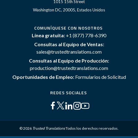
1015 15th Street
Washington DC, 20005, Estados Unidos
COMUNÍQUESE CON NOSOTROS
Línea gratuita:
+1 (877) 778-6390
Consultas al Equipo de Ventas:
sales@trustedtranslations.com
Consultas al Equipo de Producción:
production@trustedtranslations.com
Oportunidades de Empleo:
Formularios de Solicitud
REDES SOCIALES
© 2026
Trusted Translations
Todos los derechos reservados.