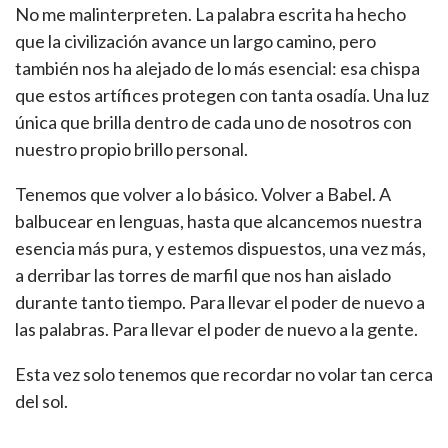
No me malinterpreten. La palabra escrita ha hecho
que la civilización avance un largo camino, pero
también nos ha alejado de lo más esencial: esa chispa
que estos artífices protegen con tanta osadía. Una luz
única que brilla dentro de cada uno de nosotros con
nuestro propio brillo personal.
Tenemos que volver a lo básico. Volver a Babel. A
balbucear en lenguas, hasta que alcancemos nuestra
esencia más pura, y estemos dispuestos, una vez más,
a derribar las torres de marfil que nos han aislado
durante tanto tiempo. Para llevar el poder de nuevo a
las palabras. Para llevar el poder de nuevo a la gente.
Esta vez solo tenemos que recordar no volar tan cerca
del sol.