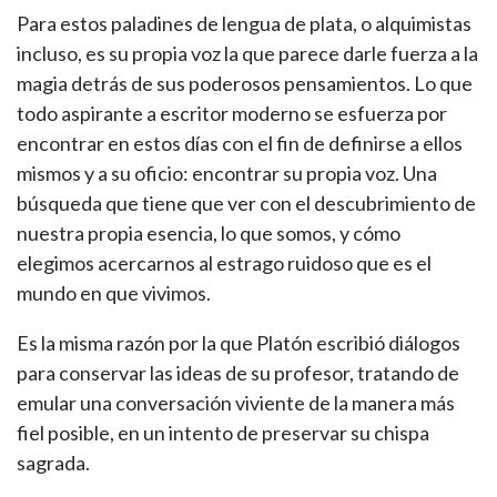
Para estos paladines de lengua de plata, o alquimistas
incluso, es su propia voz la que parece darle fuerza a la
magia detrás de sus poderosos pensamientos. Lo que
todo aspirante a escritor moderno se esfuerza por
encontrar en estos días con el fin de definirse a ellos
mismos y a su oficio: encontrar su propia voz. Una
búsqueda que tiene que ver con el descubrimiento de
nuestra propia esencia, lo que somos, y cómo
elegimos acercarnos al estrago ruidoso que es el
mundo en que vivimos.
Es la misma razón por la que Platón escribió diálogos
para conservar las ideas de su profesor, tratando de
emular una conversación viviente de la manera más
fiel posible, en un intento de preservar su chispa
sagrada.