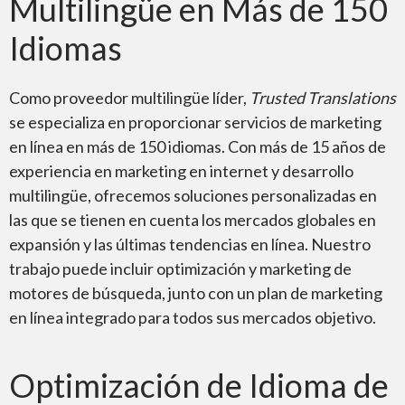
Multilingüe en Más de 150
Idiomas
Sitios Web
Como proveedor multilingüe líder,
Trusted Translations
se especializa en proporcionar servicios de marketing
en línea en más de 150 idiomas. Con más de 15 años de
experiencia en marketing en internet y desarrollo
multilingüe, ofrecemos soluciones personalizadas en
Localización
las que se tienen en cuenta los mercados globales en
expansión y las últimas tendencias en línea. Nuestro
trabajo puede incluir optimización y marketing de
motores de búsqueda, junto con un plan de marketing
en línea integrado para todos sus mercados objetivo.
Globalización
Optimización de Idioma de