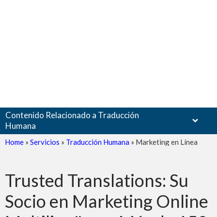
Contenido Relacionado a Traducción
Humana
Home
»
Servicios
»
Traducción Humana
»
Marketing en Línea
Trusted Translations: Su
Documentos
Socio en Marketing Online