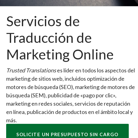
Servicios de
Traducción de
Marketing Online
Trusted Translations
es líder en todos los aspectos del
marketing de sitios web, incluidos optimización de
motores de búsqueda (SEO), marketing de motores de
búsqueda (SEM), publicidad de «pago por clic»,
marketing en redes sociales, servicios de reputación
en línea, publicación de productos en el ámbito local y
más.
SOLICITE UN PRESUPUESTO SIN CARGO