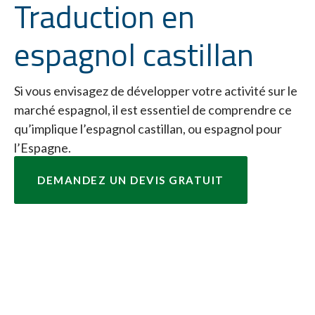
Traduction en
espagnol castillan
Si vous envisagez de développer votre activité sur le
marché espagnol, il est essentiel de comprendre ce
qu’implique l’espagnol castillan, ou espagnol pour
l’Espagne.
DEMANDEZ UN DEVIS GRATUIT