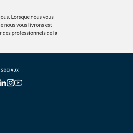
nous. Lorsque nous vous
e nous vous livrons est
r des professionnels de la
 SOCIAUX