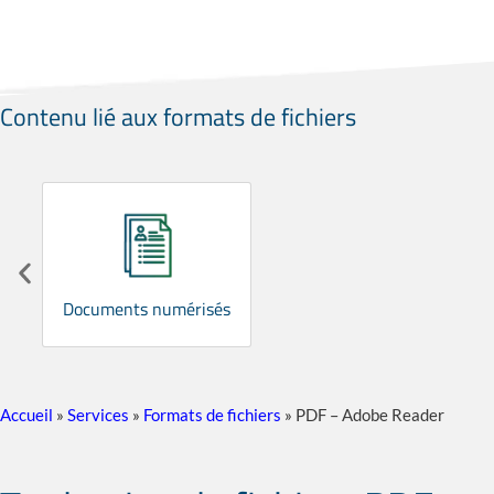
Contenu lié aux formats de fichiers
Documents numérisés
Accueil
»
Services
»
Formats de fichiers
»
PDF – Adobe Reader