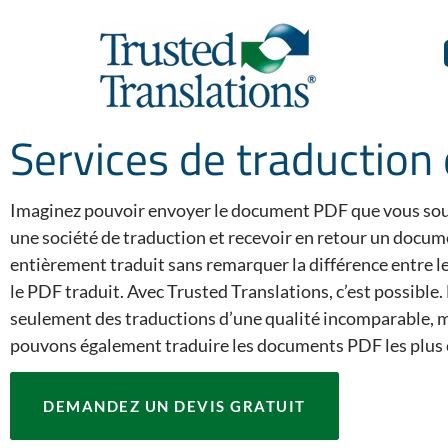
Services de traduction
Imaginez pouvoir envoyer le document PDF que vous sou
une société de traduction et recevoir en retour un docu
entièrement traduit sans remarquer la différence entre le
le PDF traduit. Avec Trusted Translations, c’est possible
seulement des traductions d’une qualité incomparable, 
pouvons également traduire les documents PDF les plus
DEMANDEZ UN DEVIS GRATUIT