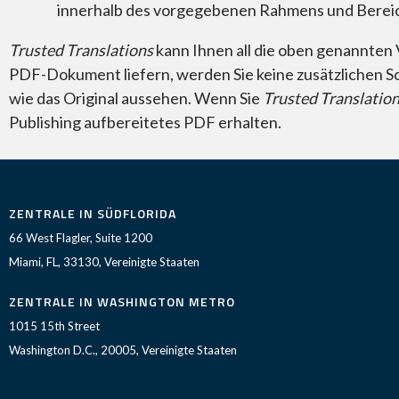
innerhalb des vorgegebenen Rahmens und Bereic
Trusted Translations
kann Ihnen all die oben genannten 
PDF-Dokument liefern, werden Sie keine zusätzlichen S
wie das Original aussehen. Wenn Sie
Trusted Translatio
Publishing aufbereitetes PDF erhalten.
ZENTRALE IN SÜDFLORIDA
66 West Flagler, Suite 1200
Miami, FL, 33130, Vereinigte Staaten
ZENTRALE IN WASHINGTON METRO
1015 15th Street
Washington D.C., 20005, Vereinigte Staaten