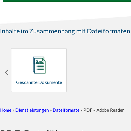
Inhalte im Zusammenhang mit Dateiformaten
Gescannte Dokumente
Home
»
Dienstleistungen
»
Dateiformate
»
PDF – Adobe Reader