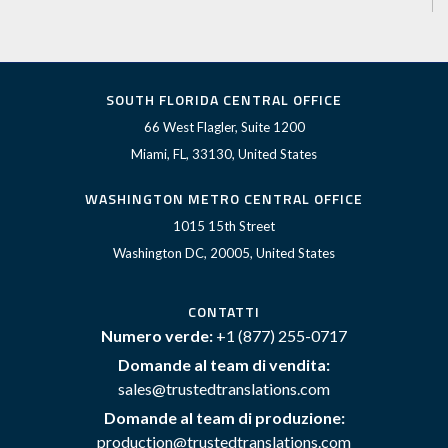
SOUTH FLORIDA CENTRAL OFFICE
66 West Flagler, Suite 1200
Miami, FL, 33130, United States
WASHINGTON METRO CENTRAL OFFICE
1015 15th Street
Washington DC, 20005, United States
CONTATTI
Numero verde:
+1 (877) 255-0717
Domande al team di vendita:
sales@trustedtranslations.com
Domande al team di produzione:
production@trustedtranslations.com