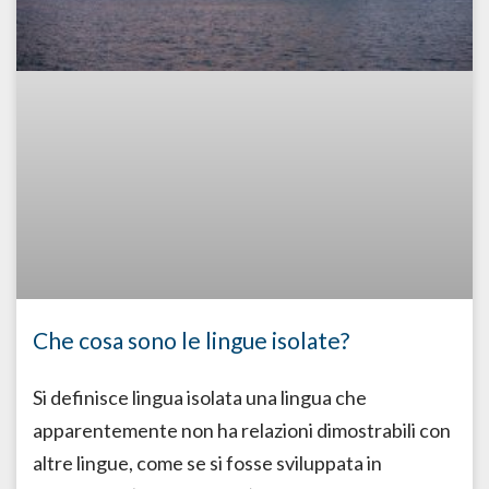
Che cosa sono le lingue isolate?
Si definisce lingua isolata una lingua che
apparentemente non ha relazioni dimostrabili con
altre lingue, come se si fosse sviluppata in