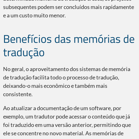
subsequentes podem ser concluídos mais rapidamente
e a um custo muito menor.
Benefícios das memórias de
tradução
No geral, o aproveitamento dos sistemas de memória
de tradução facilita todo o processo de tradução,
deixando-o mais econômico e também mais
consistente.
Ao atualizar a documentação de um software, por
exemplo, um tradutor pode acessar o conteúdo que já
foi traduzido em uma versão anterior, permitindo que
ele se concentre no novo material. As memórias de