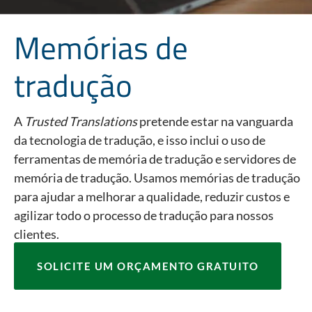
Memórias de
tradução
A
Trusted Translations
pretende estar na vanguarda
da tecnologia de tradução, e isso inclui o uso de
ferramentas de memória de tradução e servidores de
memória de tradução. Usamos memórias de tradução
para ajudar a melhorar a qualidade, reduzir custos e
agilizar todo o processo de tradução para nossos
clientes.
SOLICITE UM ORÇAMENTO GRATUITO