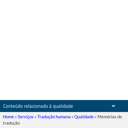
Conteúdo relacionado à qualidade
Home
»
Serviços
»
Tradução humana
»
Qualidade
»
Memórias de
tradução