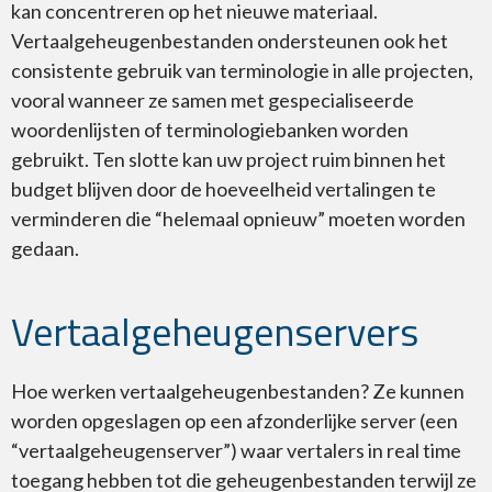
kan concentreren op het nieuwe materiaal.
Vertaalgeheugenbestanden ondersteunen ook het
consistente gebruik van terminologie in alle projecten,
vooral wanneer ze samen met gespecialiseerde
woordenlijsten of terminologiebanken worden
gebruikt. Ten slotte kan uw project ruim binnen het
budget blijven door de hoeveelheid vertalingen te
verminderen die “helemaal opnieuw” moeten worden
gedaan.
Vertaalgeheugenservers
Hoe werken vertaalgeheugenbestanden? Ze kunnen
worden opgeslagen op een afzonderlijke server (een
“vertaalgeheugenserver”) waar vertalers in real time
toegang hebben tot die geheugenbestanden terwijl ze