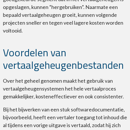
opgeslagen, kunnen “hergebruiken”. Naarmate een
bepaald vertaalgeheugen groeit, kunnen volgende
projecten sneller en tegen veel lagere kosten worden
voltooid.
Voordelen van
vertaalgeheugenbestanden
Over het geheel genomen maakt het gebruik van
vertaalgeheugensystemen het hele vertaalproces
gemakkelijker, kosteneffectiever en ook consistenter.
Bij het bijwerken van een stuk softwaredocumentatie,
bijvoorbeeld, heeft een vertaler toegang tot inhoud die
al tijdens een vorige uitgave is vertaald, zodat hij zich