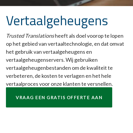
Vertaalgeheugens
Trusted Translations
heeft als doel voorop te lopen
op het gebied van vertaaltechnologie, en dat omvat
het gebruik van vertaalgeheugens en
vertaalgeheugenservers. Wij gebruiken
vertaalgeheugenbestanden om de kwaliteit te
verbeteren, de kosten te verlagen en het hele
vertaalproces voor onze klanten te versnellen.
VRAAG EEN GRATIS OFFERTE AAN