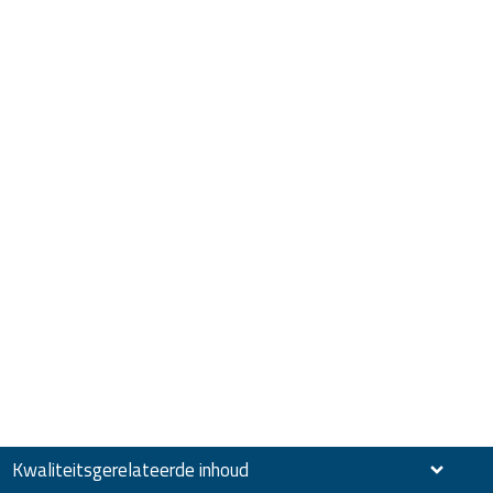
Kwaliteitsgerelateerde inhoud