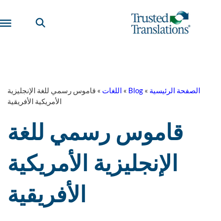
الصفحة الرئيسية
»
Blog
»
اللغات
»
قاموس رسمي للغة الإنجليزية
الأمريكية الأفريقية
قاموس رسمي للغة
الإنجليزية الأمريكية
الأفريقية