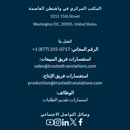
المكتب المركزي في واشنطن العاصمة
1015 15th Street
Washington DC, 20005, United States
اتصل بنا
الرقم المجاني:
+1 (877) 255-0717
استفسارات فريق المبيعات:
sales@trustedtranslations.com
استفسارات فريق الإنتاج:
production@trustedtranslations.com
الوظائف:
استمارات تقديم الطلبات
وسائل التواصل الاجتماعي