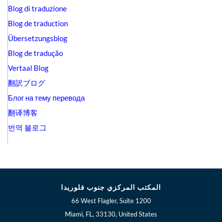
Blog di traduzione
Blog de traduction
Übersetzungsblog
Blog de tradução
Vertaal Blog
翻訳ブログ
Блог на тему перевода
翻译博客
번역 블로그
المكتب المركزي جنوب فلوريدا
66 West Flagler, Suite 1200
Miami, FL, 33130, United States