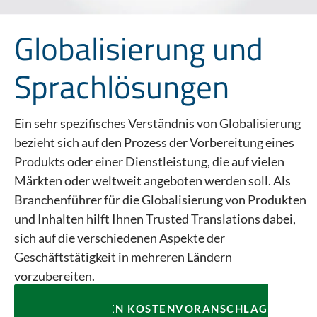
Globalisierung und
Sprachlösungen
Ein sehr spezifisches Verständnis von Globalisierung
bezieht sich auf den Prozess der Vorbereitung eines
Produkts oder einer Dienstleistung, die auf vielen
Märkten oder weltweit angeboten werden soll. Als
Branchenführer für die Globalisierung von Produkten
und Inhalten hilft Ihnen Trusted Translations dabei,
sich auf die verschiedenen Aspekte der
Geschäftstätigkeit in mehreren Ländern
vorzubereiten.
KOSTENLOSEN KOSTENVORANSCHLAG