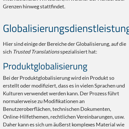
Grenzen hinweg stattfindet.
Globalisierungsdienstleistun
Transkreation
Hier sind einige der Bereiche der Globalisierung, auf die
sich
Trusted Translations
spezialisiert hat:
Produktglobalisierung
Bei der Produktglobalisierung wird ein Produkt so
Untertitel und CART
erstellt oder modifiziert, dass es in vielen Sprachen und
Kulturen verwendet werden kann. Der Prozess führt
normalerweise zu Modifikationen an
Benutzeroberflächen, technischen Dokumenten,
Online-Hilfethemen, rechtlichen Vereinbarungen, usw.
Daher kann es sich um äußerst komplexes Material wie
Lektorat/Überprüfung