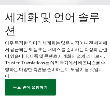
세계화 및 언어 솔루
션
아주 특정한 의미의 세계화는 많은 시장이나 전 세계에
서 공급되는 제품 또는 서비스를 준비하는 과정과 관련
이 있습니다. 제품 및 콘텐츠 세계화의 업계 리더로서,
Trusted Translations는 여러 국가에서 비즈니스를 수
행하는 다양한 측면을 준비하는 데 도움이 될 것입니
다.
무료 견적 요청하기