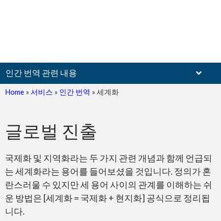
인간 번역 관련 내용
Home
»
서비스
»
인간 번역
»
세계화
글로벌 진출
서류
국제화 및 지역화라는 두 가지 관련 개념과 함께 언급되
는 세계화라는 용어를 들어보셨을 것입니다. 정의가 혼
란스러울 수 있지만 세 용어 사이의 관계를 이해하는 쉬
운 방법은 [세계화 = 국제화 + 현지화] 공식으로 정리됩
웹사이트
니다.