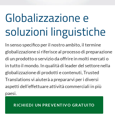
Globalizzazione e
soluzioni linguistiche
In senso specifico per il nostro ambito, il termine
globalizzazione si riferisce al processo di preparazione
di un prodotto o servizio da offrire in molti mercati o
in tutto il mondo. In qualità di leader del settore nella
globalizzazione di prodotti e contenuti, Trusted
Translations vi aiuterà a prepararvi per i diversi
aspetti dell’effettuare attività commerciali in più
paesi.
RICHIEDI UN PREVENTIVO GRATUITO