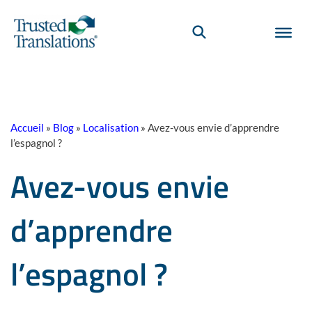
Accueil
»
Blog
»
Localisation
»
Avez-vous envie d’apprendre
l’espagnol ?
Avez-vous envie
d’apprendre
l’espagnol ?