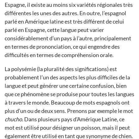
Espagne, il existe au moins six variétés régionales très
différentes les unes des autres. En outre, l’espagnol
parlé en Amérique latine est très différent de celui
parlé en Espagne, cette langue peut varier
considérablement d’un pays à l’autre, principalement
en termes de prononciation, ce qui engendre des
difficultés en termes de compréhension orale.
La polysémie (la pluralité des significations) est
probablement l’un des aspects les plus difficiles de la
langue et peut générer une certaine confusion, bien
que ce phénomène se produise pour toutes les langues
à travers le monde. Beaucoup de mots espagnols ont
plus d’un ou de deux sens. Prenons par exemple le mot
chucho
. Dans plusieurs pays d’Amérique Latine, ce
mot est utilisé pour désigner un poisson, mais il peut
également être utilisé en tant que synonyme de chien.