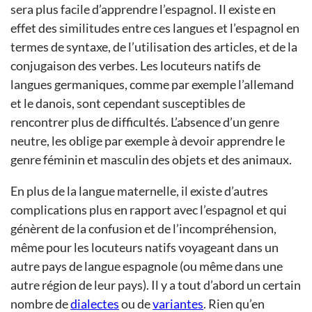
sera plus facile d’apprendre l’espagnol. Il existe en
effet des similitudes entre ces langues et l’espagnol en
termes de syntaxe, de l’utilisation des articles, et de la
conjugaison des verbes. Les locuteurs natifs de
langues germaniques, comme par exemple l’allemand
et le danois, sont cependant susceptibles de
rencontrer plus de difficultés. L’absence d’un genre
neutre, les oblige par exemple à devoir apprendre le
genre féminin et masculin des objets et des animaux.
En plus de la langue maternelle, il existe d’autres
complications plus en rapport avec l’espagnol et qui
génèrent de la confusion et de l’incompréhension,
même pour les locuteurs natifs voyageant dans un
autre pays de langue espagnole (ou même dans une
autre région de leur pays). Il y a tout d’abord un certain
nombre de
dialectes
ou de
variantes
. Rien qu’en