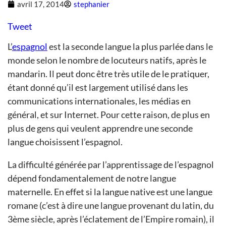
avril 17, 2014
stephanier
Tweet
L’
espagnol
est la seconde langue la plus parlée dans le
monde selon le nombre de locuteurs natifs, après le
mandarin. Il peut donc être très utile de le pratiquer,
étant donné qu’il est largement utilisé dans les
communications internationales, les médias en
général, et sur ​​Internet. Pour cette raison, de plus en
plus de gens qui veulent apprendre une seconde
langue choisissent l’espagnol.
La difficulté générée par l’apprentissage de l’espagnol
dépend fondamentalement de notre langue
maternelle. En effet si la langue native est une langue
romane (c’est à dire une langue provenant du latin, du
3ème siècle, après l’éclatement de l’Empire romain), il