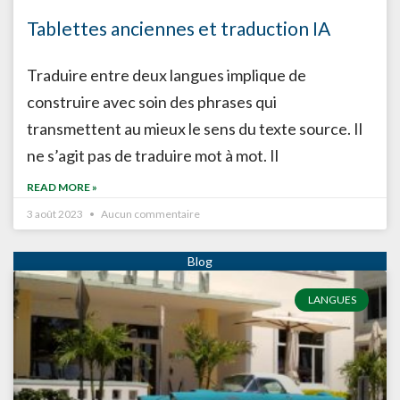
Tablettes anciennes et traduction IA
Traduire entre deux langues implique de
construire avec soin des phrases qui
transmettent au mieux le sens du texte source. Il
ne s’agit pas de traduire mot à mot. Il
READ MORE »
3 août 2023
Aucun commentaire
LANGUES