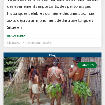
des événements importants, des personnages
historiques célèbres ou même des animaux, mais
as-tu déjà vu un monument dédié à une langue ?
Situé en
READ MORE »
8 juin 2023
Aucun commentaire
LANGUES