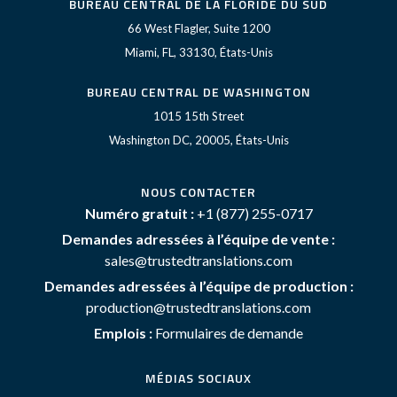
BUREAU CENTRAL DE LA FLORIDE DU SUD
66 West Flagler, Suite 1200
Miami, FL, 33130, États-Unis
BUREAU CENTRAL DE WASHINGTON
1015 15th Street
Washington DC, 20005, États-Unis
NOUS CONTACTER
Numéro gratuit :
+1 (877) 255-0717
Demandes adressées à l’équipe de vente :
sales@trustedtranslations.com
Demandes adressées à l’équipe de production :
production@trustedtranslations.com
Emplois :
Formulaires de demande
MÉDIAS SOCIAUX