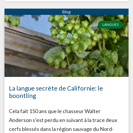
LANGUES
La langue secrète de Californie: le
boontling
Cela fait 150 ans que le chasseur Walter
Anderson s’est perdu en suivant à la trace deux
cerfs blessés dans la région sauvage du Nord-