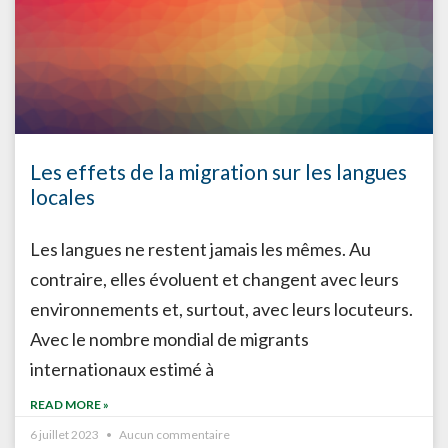
Les effets de la migration sur les langues
locales
Les langues ne restent jamais les mêmes. Au
contraire, elles évoluent et changent avec leurs
environnements et, surtout, avec leurs locuteurs.
Avec le nombre mondial de migrants
internationaux estimé à
READ MORE »
6 juillet 2023
Aucun commentaire