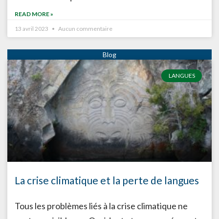
READ MORE »
13 avril 2023
Aucun commentaire
LANGUES
La crise climatique et la perte de langues
Tous les problèmes liés à la crise climatique ne