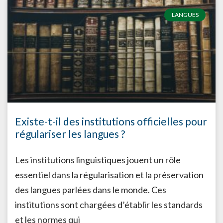
LANGUES
Existe-t-il des institutions officielles pour
régulariser les langues ?
Les institutions linguistiques jouent un rôle
essentiel dans la régularisation et la préservation
des langues parlées dans le monde. Ces
institutions sont chargées d’établir les standards
et les normes qui