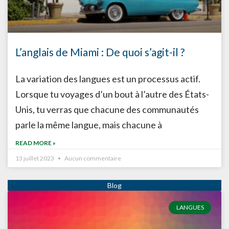
L’anglais de Miami : De quoi s’agit-il ?
La variation des langues est un processus actif.
Lorsque tu voyages d’un bout à l’autre des États-
Unis, tu verras que chacune des communautés
parle la même langue, mais chacune à
READ MORE »
13 juillet 2023
Aucun commentaire
LANGUES