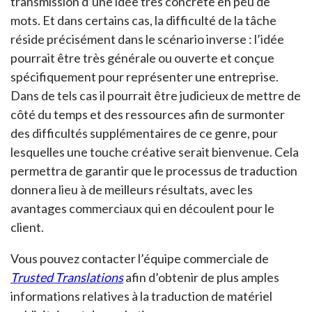
transmission d’une idée très concrète en peu de
mots. Et dans certains cas, la difficulté de la tâche
réside précisément dans le scénario inverse : l’idée
pourrait être très générale ou ouverte et conçue
spécifiquement pour représenter une entreprise.
Dans de tels cas il pourrait être judicieux de mettre de
côté du temps et des ressources afin de surmonter
des difficultés supplémentaires de ce genre, pour
lesquelles une touche créative serait bienvenue. Cela
permettra de garantir que le processus de traduction
donnera lieu à de meilleurs résultats, avec les
avantages commerciaux qui en découlent pour le
client.
Vous pouvez contacter l’équipe commerciale de
Trusted Translations
afin d’obtenir de plus amples
informations relatives à la traduction de matériel