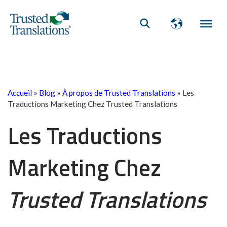
Accueil
»
Blog
»
À propos de Trusted Translations
»
Les
Traductions Marketing Chez Trusted Translations
Les Traductions
Marketing Chez
Trusted Translations