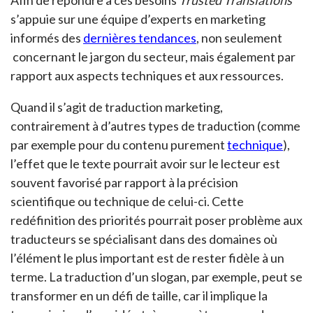
s’appuie sur une équipe d’experts en marketing
informés des
dernières tendances
, non seulement
concernant le jargon du secteur, mais également par
rapport aux aspects techniques et aux ressources.
Quand il s’agit de traduction marketing,
contrairement à d’autres types de traduction (comme
par exemple pour du contenu purement
technique
),
l’effet que le texte pourrait avoir sur le lecteur est
souvent favorisé par rapport à la précision
scientifique ou technique de celui-ci. Cette
redéfinition des priorités pourrait poser problème aux
traducteurs se spécialisant dans des domaines où
l’élément le plus important est de rester fidèle à un
terme. La traduction d’un slogan, par exemple, peut se
transformer en un défi de taille, car il implique la