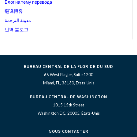
Блог на тему перевода
翻译博客
مدونة الترجمة
번역 블로그
BUREAU CENTRAL DE LA FLORIDE DU SUD
66 West Flagler, Suite 1200
Miami, FL, 33130, États-Unis
BUREAU CENTRAL DE WASHINGTON
1015 15th Street
Washington DC, 20005, États-Unis
NOUS CONTACTER