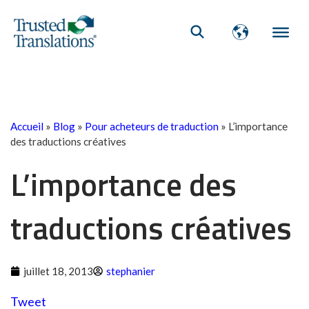
Accueil
»
Blog
»
Pour acheteurs de traduction
»
L’importance
des traductions créatives
L’importance des
traductions créatives
juillet 18, 2013
stephanier
Tweet