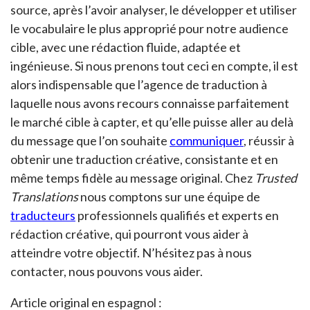
source, après l’avoir analyser, le développer et utiliser
le vocabulaire le plus approprié pour notre audience
cible, avec une rédaction fluide, adaptée et
ingénieuse. Si nous prenons tout ceci en compte, il est
alors indispensable que l’agence de traduction à
laquelle nous avons recours connaisse parfaitement
le marché cible à capter, et qu’elle puisse aller au delà
du message que l’on souhaite
communiquer
, réussir à
obtenir une traduction créative, consistante et en
même temps fidèle au message original. Chez
Trusted
Translations
nous comptons sur une équipe de
traducteurs
professionnels qualifiés et experts en
rédaction créative, qui pourront vous aider à
atteindre votre objectif. N’hésitez pas à nous
contacter, nous pouvons vous aider.
Article original en espagnol :