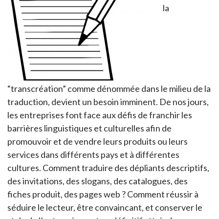
la
“transcréation” comme dénommée dans le milieu de la
traduction, devient un besoin imminent. De nos jours,
les entreprises font face aux défis de franchir les
barrières linguistiques et culturelles afin de
promouvoir et de vendre leurs produits ou leurs
services dans différents pays et à différentes
cultures. Comment traduire des dépliants descriptifs,
des invitations, des slogans, des catalogues, des
fiches produit, des pages web ? Comment réussir à
séduire le lecteur, être convaincant, et conserver le