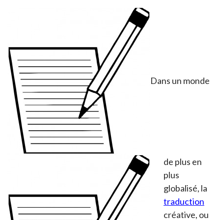
Dans un monde
de plus en
plus
globalisé, la
traduction
créative, ou