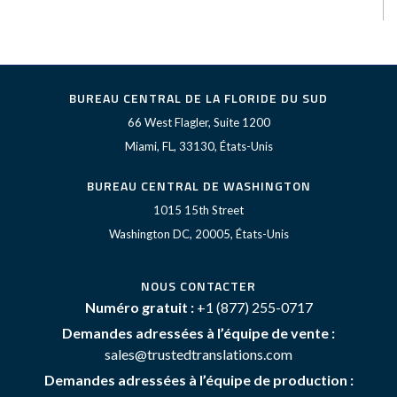
BUREAU CENTRAL DE LA FLORIDE DU SUD
66 West Flagler, Suite 1200
Miami, FL, 33130, États-Unis
BUREAU CENTRAL DE WASHINGTON
1015 15th Street
Washington DC, 20005, États-Unis
NOUS CONTACTER
Numéro gratuit :
+1 (877) 255-0717
Demandes adressées à l’équipe de vente :
sales@trustedtranslations.com
Demandes adressées à l’équipe de production :