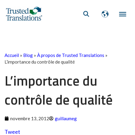
Accueil
»
Blog
»
À propos de Trusted Translations
»
L’importance du contrôle de qualité
L’importance du
contrôle de qualité
novembre 13, 2012
guillaumeg
Tweet