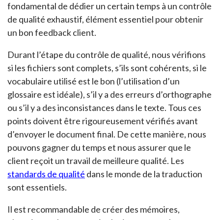
fondamental de dédier un certain temps à un contrôle
de qualité exhaustif, élément essentiel pour obtenir
un bon feedback client.
Durant l’étape du contrôle de qualité, nous vérifions
si les fichiers sont complets, s’ils sont cohérents, si le
vocabulaire utilisé est le bon (l’utilisation d’un
glossaire est idéale), s’il y a des erreurs d’orthographe
ou s’il y a des inconsistances dans le texte. Tous ces
points doivent être rigoureusement vérifiés avant
d’envoyer le document final. De cette manière, nous
pouvons gagner du temps et nous assurer que le
client reçoit un travail de meilleure qualité. Les
standards de qualité
dans le monde de la traduction
sont essentiels.
Il est recommandable de créer des mémoires,