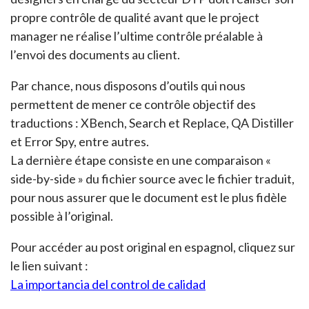
propre contrôle de qualité avant que le project
manager ne réalise l’ultime contrôle préalable à
l’envoi des documents au client.
Par chance, nous disposons d’outils qui nous
permettent de mener ce contrôle objectif des
traductions : XBench, Search et Replace, QA Distiller
et Error Spy, entre autres.
La dernière étape consiste en une comparaison «
side-by-side » du fichier source avec le fichier traduit,
pour nous assurer que le document est le plus fidèle
possible à l’original.
Pour accéder au post original en espagnol, cliquez sur
le lien suivant :
La importancia del control de calidad