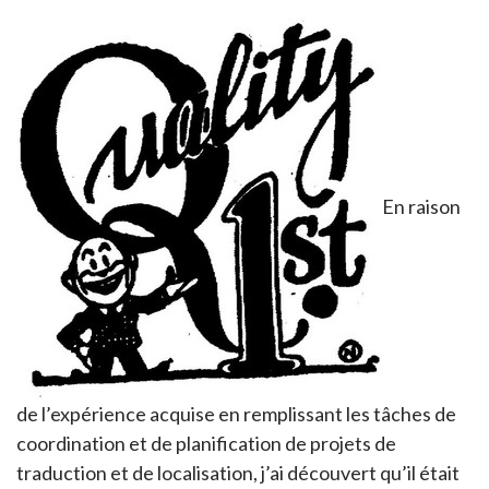
En raison
de l’expérience acquise en remplissant les tâches de
coordination et de planification de projets de
traduction et de localisation, j’ai découvert qu’il était