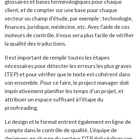
glossaires et bases terminologiques pour chaque
client, et de compter sur une base pour chaque
secteur ou champ d’étude, par exemple : technologie,
finances, juridique, médecine, etc. Avec l’aide de ces
moteurs de contrôle, il nous sera plus facile de vérifier
la qualité des traductions.
Il est important de remplir toutes les étapes
nécessaires pour détecter les erreurs les plus graves
(TEP) et pour vérifier que le texte est cohérent dans
son ensemble. Pour ce faire, le project manager doit
impérativement planifier les temps d’un projet, et
attribuer un espace suffisant à l’étape du
proofreading.
Le design et le format entrent également en ligne de
compte dans le contrôle de qualité. L’équipe de
designers en charge du secteur DTP doit réaliser son