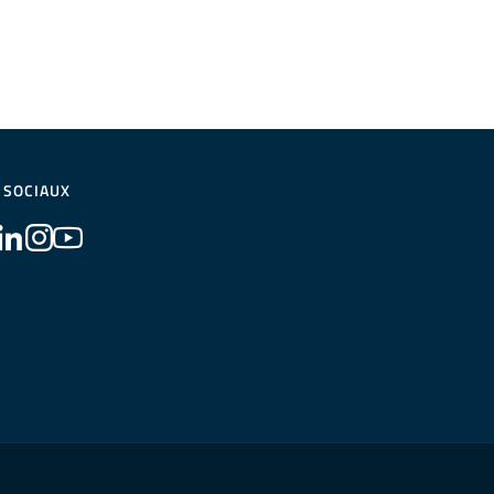
 SOCIAUX