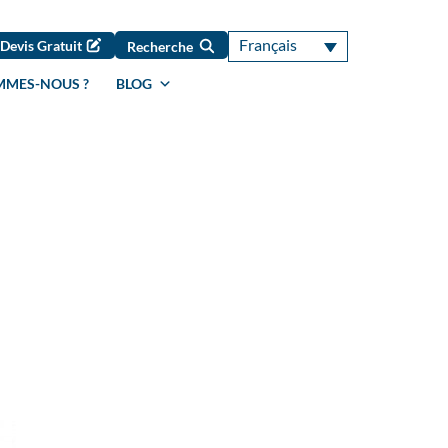
Français
Devis Gratuit
Recherche
MMES-NOUS ?
BLOG