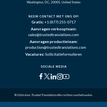
Washington, DC, 20005, United States
NEEM CONTACT MET ONS OP!
Gratis:
+1 (877) 255-0717
Aanvragen verkoopteam:
sales@trustedtranslations.com
Aanvragen productieteam:
production@trustedtranslations.com
Vacatures:
Sollicitatieformulieren
SOCIALE MEDIA
© 2026 door
Trusted Translations
Alle rechten voorbehouden.