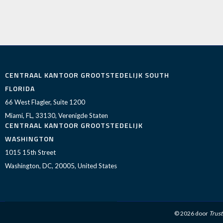
CENTRAAL KANTOOR GROOTSTEDELIJK SOUTH
FLORIDA
66 West Flagler, Suite 1200
Miami, FL, 33130, Verenigde Staten
CENTRAAL KANTOOR GROOTSTEDELIJK
WASHINGTON
1015 15th Street
Washington, DC, 20005, United States
© 2026 door
Trust