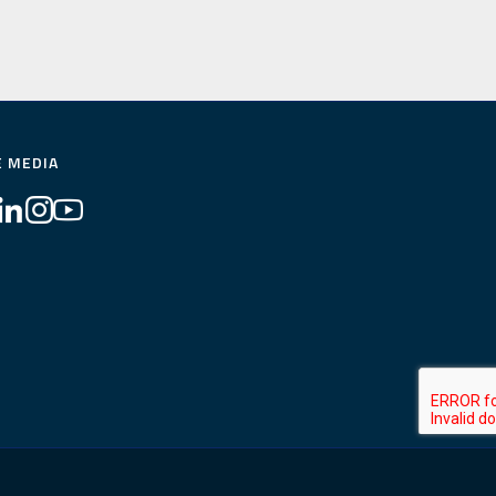
E MEDIA