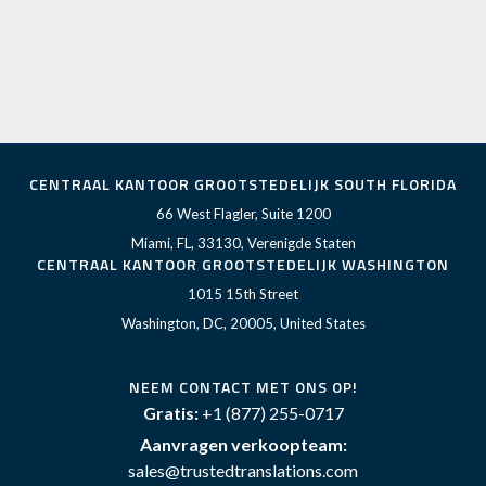
CENTRAAL KANTOOR GROOTSTEDELIJK SOUTH FLORIDA
66 West Flagler, Suite 1200
Miami, FL, 33130, Verenigde Staten
CENTRAAL KANTOOR GROOTSTEDELIJK WASHINGTON
1015 15th Street
Washington, DC, 20005, United States
NEEM CONTACT MET ONS OP!
Gratis:
+1 (877) 255-0717
Aanvragen verkoopteam:
sales@trustedtranslations.com