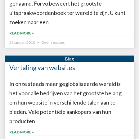
genaamd. Forvo beweert het grootste
uitspraakwoordenboek ter wereld te zijn. U kunt
zoeken naar een
READ MORE »
22 januari 2010
Geen reacties
Vertaling van websites
In onze steeds meer geglobaliseerde wereld is
het voor alle bedrijven van het grootste belang
om hun website in verschillende talen aan te
bieden. Vele potentiële aankopers van hun
producten
READ MORE »