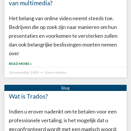
van multimedia?
Het belang van online video neemt steeds toe.
Bedrijven die op zoek zijn naar manieren om hun
presentaties en voorkomen te versterken zullen
dan ook belangrijke beslissingen moeten nemen
over
READ MORE »
10 november 2009
Geen reacties
Wat is Trados?
Indien u erover nadenkt om te betalen voor een
professionele vertaling, is het mogelijk dat u
geconfronteerd wordt met een magisch woord: