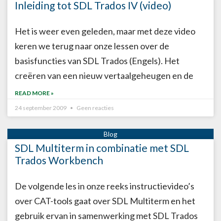
Inleiding tot SDL Trados IV (video)
Het is weer even geleden, maar met deze video
keren we terug naar onze lessen over de
basisfuncties van SDL Trados (Engels). Het
creëren van een nieuw vertaalgeheugen en de
READ MORE »
24 september 2009
Geen reacties
SDL Multiterm in combinatie met SDL
Trados Workbench
De volgende les in onze reeks instructievideo’s
over CAT-tools gaat over SDL Multiterm en het
gebruik ervan in samenwerking met SDL Trados