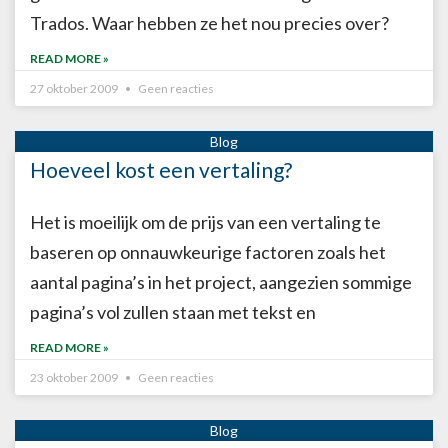
Trados. Waar hebben ze het nou precies over?
READ MORE »
27 oktober 2009
Geen reacties
Hoeveel kost een vertaling?
Het is moeilijk om de prijs van een vertaling te
baseren op onnauwkeurige factoren zoals het
aantal pagina’s in het project, aangezien sommige
pagina’s vol zullen staan met tekst en
READ MORE »
23 oktober 2009
Geen reacties