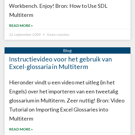
Workbench. Enjoy! Bron: How to Use SDL
Multiterm
READ MORE »
22 september 2009
Geen reacties
Instructievideo voor het gebruik van
Excel-glossaria in Multiterm
Hieronder vindt u een video met uitleg (in het
Engels) over het importeren van een tweetalig
glossarium in Multiterm. Zeer nuttig! Bron: Video
Tutorial on Importing Excel Glossaries into
Multiterm
READ MORE »