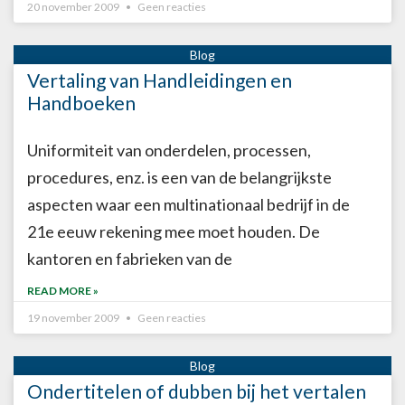
20 november 2009
Geen reacties
Vertaling van Handleidingen en
Handboeken
Uniformiteit van onderdelen, processen,
procedures, enz. is een van de belangrijkste
aspecten waar een multinationaal bedrijf in de
21e eeuw rekening mee moet houden. De
kantoren en fabrieken van de
READ MORE »
19 november 2009
Geen reacties
Ondertitelen of dubben bij het vertalen