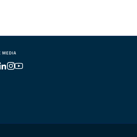
E MEDIA