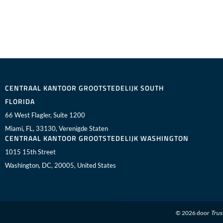
CENTRAAL KANTOOR GROOTSTEDELIJK SOUTH
FLORIDA
66 West Flagler, Suite 1200
Miami, FL, 33130, Verenigde Staten
CENTRAAL KANTOOR GROOTSTEDELIJK WASHINGTON
1015 15th Street
Washington, DC, 20005, United States
© 2026 door
Trus