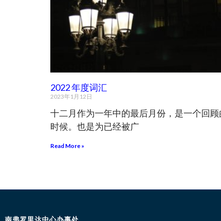
2022 年度词汇
2023年1月12日
十二月作为一年中的最后月份，是一个回顾
时候。也是为已经被广
Read More »
南弗罗里达中心办事处