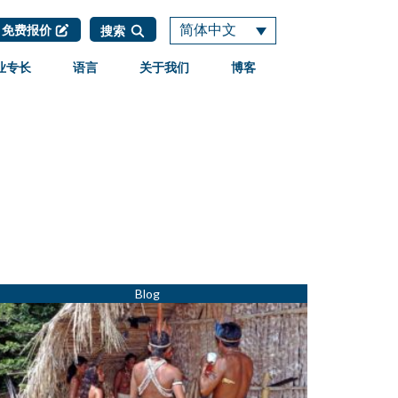
简体中文
免费报价
搜索
业专长
语言
关于我们
博客