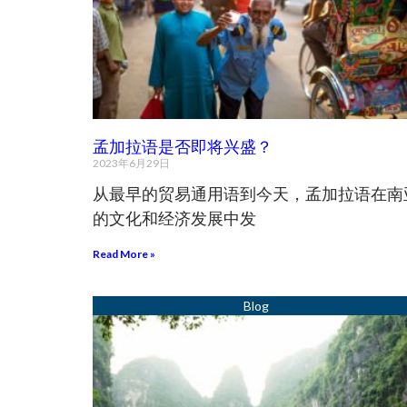
孟加拉语是否即将兴盛？
2023年6月29日
从最早的贸易通用语到今天，孟加拉语在南
的文化和经济发展中发
Read More »