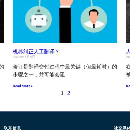
机器纠正人工翻译？
2023年1月5日
2
的
修订是翻译交付过程中最关键（但最耗时）的
步骤之一，并可能会阻
Read More »
Re
1
2
联系信息
社交媒