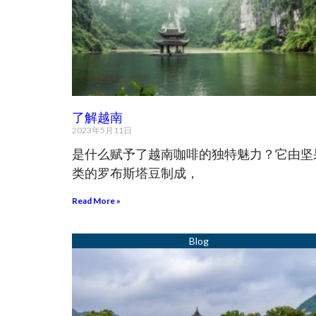
了解越南
2023年5月11日
是什么赋予了越南咖啡的独特魅力？它由坚
类的罗布斯塔豆制成，
Read More »