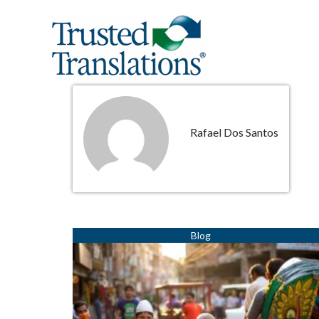
Rafael Dos Santos