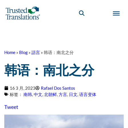
Home
»
Blog
»
語言
»
韩语：南北之分
韩语：南北之分
16 3 月, 2023
Rafael Dos Santos
标签：
南韩
,
中文
,
北朝鲜
,
方言
,
日文
,
语言变体
Tweet