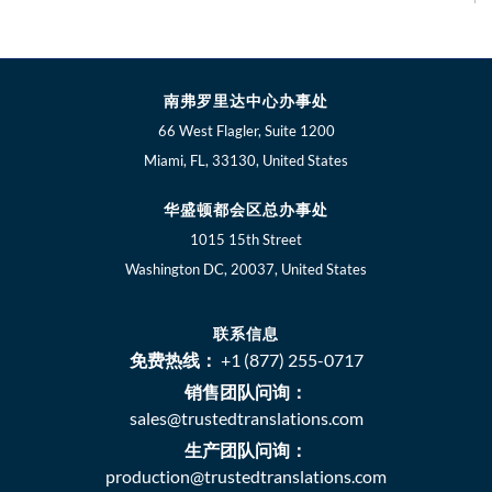
南弗罗里达中心办事处
66 West Flagler, Suite 1200
Miami, FL, 33130, United States
华盛顿都会区总办事处
1015 15th Street
Washington DC, 20037, United States
联系信息
免费热线：
+1 (877) 255-0717
销售团队问询：
sales@trustedtranslations.com
生产团队问询：
production@trustedtranslations.com