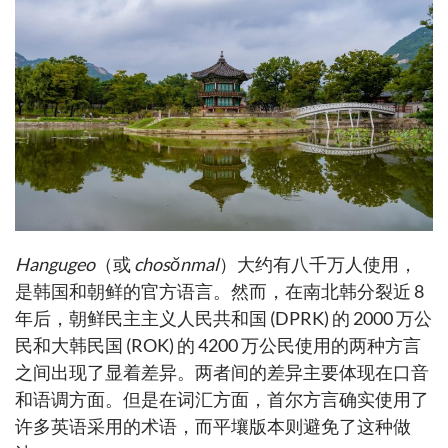
Hangugeo
（或
chosŏnmal
）大约有八千万人使用，
是韩国和朝鲜的官方语言。然而，在南北韩分裂近 8
年后，朝鲜民主主义人民共和国 (DPRK) 的 2000 万公
民和大韩民国 (ROK) 的 4200 万公民使用的两种方言
之间出现了显着差异。两者间的差异主要体现在口音
和语调方面。但是在词汇方面，首尔方言确实使用了
许多英语采用的术语，而平壤版本则避免了这种做