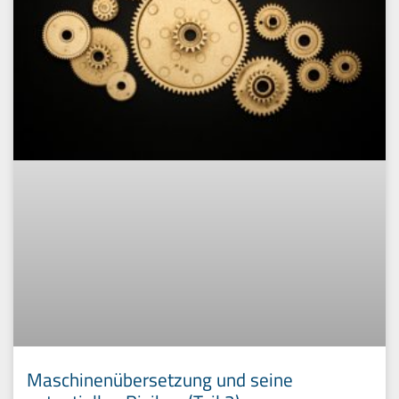
Maschinenübersetzung und seine