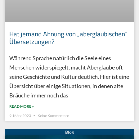
Hat jemand Ahnung von „abergläubischen“
Übersetzungen?
Während Sprache natürlich die Seele eines
Menschen widerspiegelt, macht Aberglaube oft
seine Geschichte und Kultur deutlich. Hier ist eine
Übersicht über einige Situationen, in denen alte
Bräuche immer noch das
READ MORE »
9. März 2023
Keine Kommentare