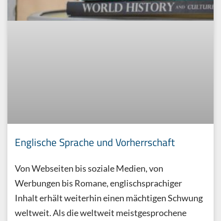
Englische Sprache und Vorherrschaft
Von Webseiten bis soziale Medien, von
Werbungen bis Romane, englischsprachiger
Inhalt erhält weiterhin einen mächtigen Schwung
weltweit. Als die weltweit meistgesprochene