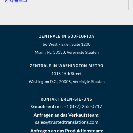
번역 블로그
ZENTRALE IN SÜDFLORIDA
66 West Flagler, Suite 1200
Miami, FL, 33130, Vereinigte Staaten
ZENTRALE IN WASHINGTON METRO
1015 15th Street
Washington D.C., 20005, Vereinigte Staaten
KONTAKTIEREN-SIE-UNS
Gebührenfrei :
+1 (877) 255-0717
Anfragen an das Verkaufsteam:
sales@trustedtranslations.com
Anfragen an das Produktionsteam: