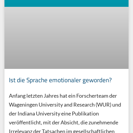
Ist die Sprache emotionaler geworden?
Anfang letzten Jahres hat ein Forscherteam der
Wageningen University and Research (WUR) und
der Indiana University eine Publikation
veröffentlicht, mit der Absicht, die zunehmende
Irrelevanz der Tatsachen im gesellschaftlichen