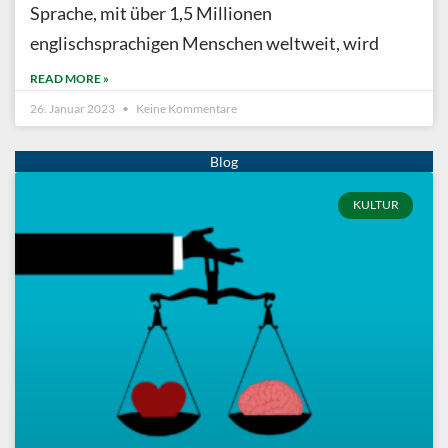
Sprache, mit über 1,5 Millionen
englischsprachigen Menschen weltweit, wird
READ MORE »
26. Januar 2023
Keine Kommentare
KULTUR