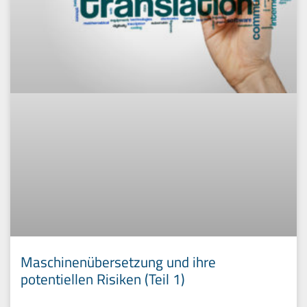
Maschinenübersetzung und ihre
potentiellen Risiken (Teil 1)