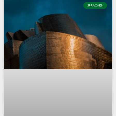
SPRACHEN