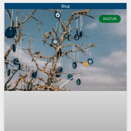
KULTUR