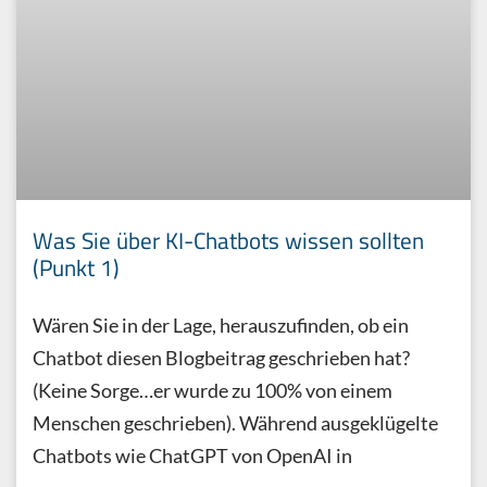
Was Sie über KI-Chatbots wissen sollten
(Punkt 1)
Wären Sie in der Lage, herauszufinden, ob ein
Chatbot diesen Blogbeitrag geschrieben hat?
(Keine Sorge…er wurde zu 100% von einem
Menschen geschrieben). Während ausgeklügelte
Chatbots wie ChatGPT von OpenAI in