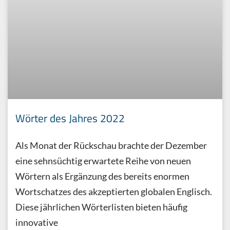
Wörter des Jahres 2022
Als Monat der Rückschau brachte der Dezember
eine sehnsüchtig erwartete Reihe von neuen
Wörtern als Ergänzung des bereits enormen
Wortschatzes des akzeptierten globalen Englisch.
Diese jährlichen Wörterlisten bieten häufig
innovative