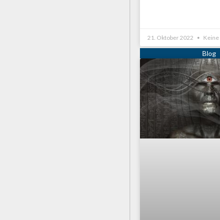
21. Oktober 2022
Keine