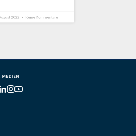
 August 2022
Keine Kommentare
E MEDIEN