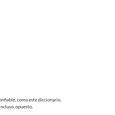
nfiable, como este diccionario,
incluso, opuesto.