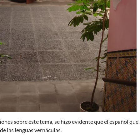
ciones sobre este tema, se hizo evidente que el español qu
 de las lenguas vernáculas.