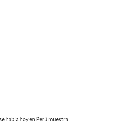
e se habla hoy en Perú muestra