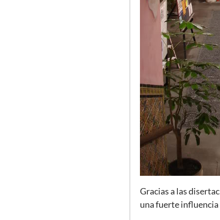
Gracias a las diserta
una fuerte influencia