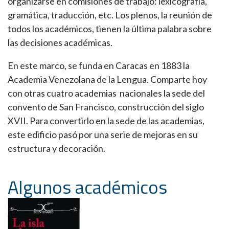
organizarse en comisiones de trabajo: lexicografía,
gramática, traducción, etc. Los plenos, la reunión de
todos los académicos, tienen la última palabra sobre
las decisiones académicas.
En este marco, se funda en Caracas en 1883 la
Academia Venezolana de la Lengua. Comparte hoy
con otras cuatro academias nacionales la sede del
convento de San Francisco, construcción del siglo
XVII. Para convertirlo en la sede de las academias,
este edificio pasó por una serie de mejoras en su
estructura y decoración.
Algunos académicos