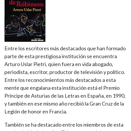
Entre los escritores más destacados que han formado
parte de esta prestigiosa institución se encuentra
Arturo Uslar Pietri, quien fuera en vida abogado,
periodista, escritor, productor de televisión y político.
Entre los reconocimientos más destacados a esta
mente que engalana esta institución está el Premio
Príncipe de Asturias de las Letras en España, en 1990,
y también en ese mismo año recibió la Gran Cruz de la
Legión de honor en Francia.
También se ha destacado entre los miembros de esta