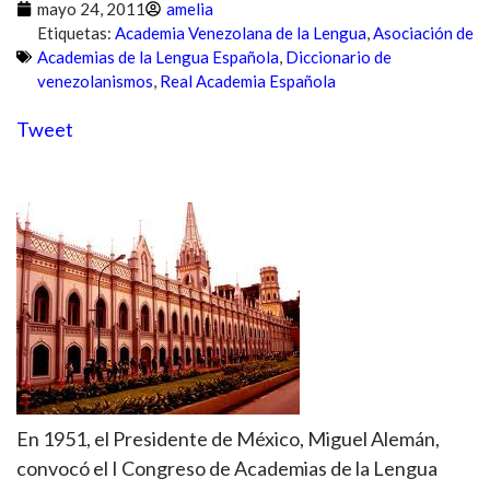
mayo 24, 2011
amelia
Etiquetas:
Academia Venezolana de la Lengua
,
Asociación de
Academias de la Lengua Española
,
Diccionario de
venezolanismos
,
Real Academia Española
Tweet
En 1951, el Presidente de México, Miguel Alemán,
convocó el I Congreso de Academias de la Lengua