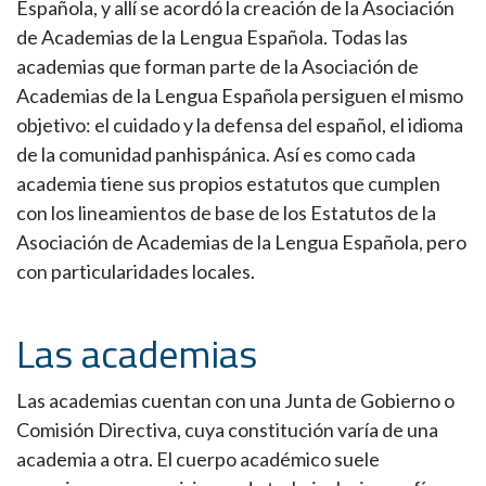
Española, y allí se acordó la creación de la Asociación
de Academias de la Lengua Española. Todas las
academias que forman parte de la Asociación de
Academias de la Lengua Española persiguen el mismo
objetivo: el cuidado y la defensa del español, el idioma
de la comunidad panhispánica. Así es como cada
academia tiene sus propios estatutos que cumplen
con los lineamientos de base de los Estatutos de la
Asociación de Academias de la Lengua Española, pero
con particularidades locales.
Las academias
Las academias cuentan con una Junta de Gobierno o
Comisión Directiva, cuya constitución varía de una
academia a otra. El cuerpo académico suele