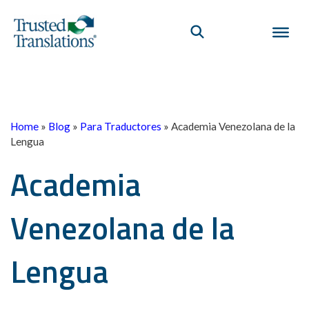
Home
»
Blog
»
Para Traductores
»
Academia Venezolana de la
Lengua
Academia
Venezolana de la
Lengua