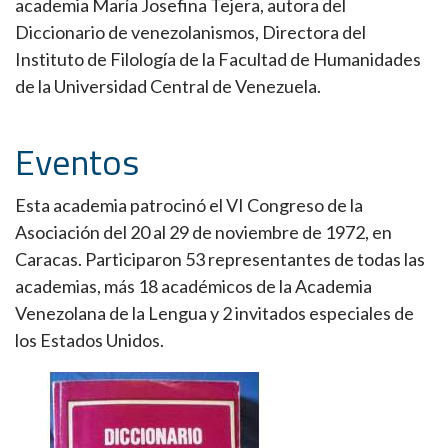
academia María Josefina Tejera, autora del
Diccionario de venezolanismos, Directora del
Instituto de Filología de la Facultad de Humanidades
de la Universidad Central de Venezuela.
Eventos
Esta academia patrocinó el VI Congreso de la
Asociación del 20 al 29 de noviembre de 1972, en
Caracas. Participaron 53 representantes de todas las
academias, más 18 académicos de la Academia
Venezolana de la Lengua y 2 invitados especiales de
los Estados Unidos.