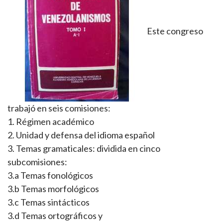
Este congreso
trabajó en seis comisiones:
1. Régimen académico
2. Unidad y defensa del idioma español
3. Temas gramaticales: dividida en cinco
subcomisiones:
3.a Temas fonológicos
3.b Temas morfológicos
3.c Temas sintácticos
3.d Temas ortográficos y