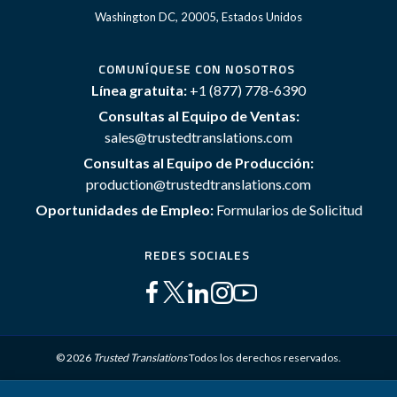
Washington DC, 20005, Estados Unidos
COMUNÍQUESE CON NOSOTROS
Línea gratuita:
+1 (877) 778-6390
Consultas al Equipo de Ventas:
sales@trustedtranslations.com
Consultas al Equipo de Producción:
production@trustedtranslations.com
Oportunidades de Empleo:
Formularios de Solicitud
REDES SOCIALES
© 2026
Trusted Translations
Todos los derechos reservados.