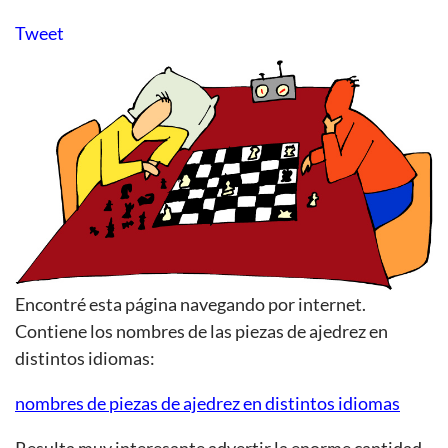
Tweet
Encontré esta página navegando por internet.
Contiene los nombres de las piezas de ajedrez en
distintos idiomas:
nombres de piezas de ajedrez en distintos idiomas