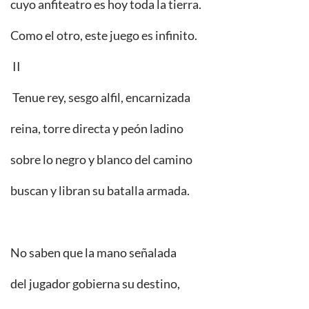
cuyo anfiteatro es hoy toda la tierra.
Como el otro, este juego es infinito.
II
Tenue rey, sesgo alfil, encarnizada
reina, torre directa y peón ladino
sobre lo negro y blanco del camino
buscan y libran su batalla armada.
No saben que la mano señalada
del jugador gobierna su destino,