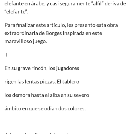
elefante en árabe, y casi seguramente “alfil” deriva de
“elefante”.
Para finalizar este artículo, les presento esta obra
extraordinaria de Borges inspirada en este
maravilloso juego.
I
En su grave rincón, los jugadores
rigen las lentas piezas. El tablero
los demora hasta el alba en su severo
ámbito en que se odian dos colores.