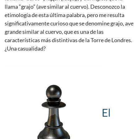
llama “grajo” (ave similar al cuervo). Desconozco la
etimología de esta última palabra, pero me resulta
significativamente curioso que se denomine grajo, ave
grande similar al cuervo, que es una de las
características más distintivas de la Torre de Londres.
¿Una casualidad?
El