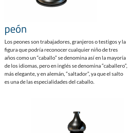
peón
Los peones son trabajadores, granjeros o testigos y la
figura que podría reconocer cualquier niño de tres
años como un “caballo” se denomina así en la mayoría
de los idiomas, pero en inglés se denomina “caballero”,
más elegante, y en alemán, “saltador”, ya que el salto
es una de las especialidades del caballo.