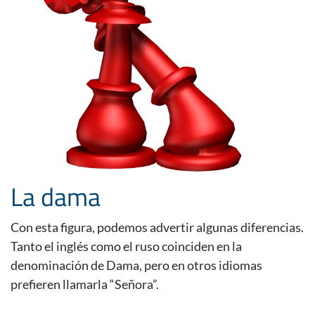
La dama
Con esta figura, podemos advertir algunas diferencias.
Tanto el inglés como el ruso coinciden en la
denominación de Dama, pero en otros idiomas
prefieren llamarla “Señora”.