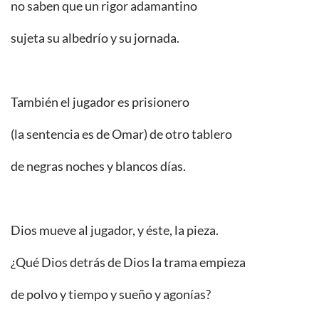
no saben que un rigor adamantino
sujeta su albedrío y su jornada.
También el jugador es prisionero
(la sentencia es de Omar) de otro tablero
de negras noches y blancos días.
Dios mueve al jugador, y éste, la pieza.
¿Qué Dios detrás de Dios la trama empieza
de polvo y tiempo y sueño y agonías?