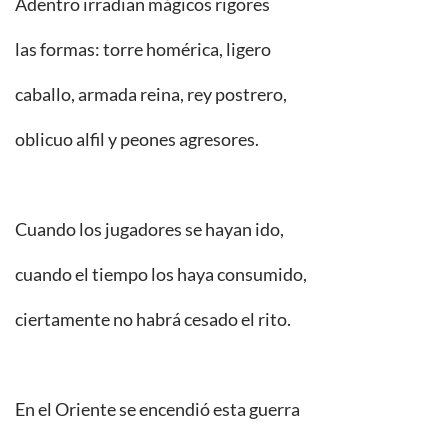
Adentro irradian mágicos rigores
las formas: torre homérica, ligero
caballo, armada reina, rey postrero,
oblicuo alfil y peones agresores.
Cuando los jugadores se hayan ido,
cuando el tiempo los haya consumido,
ciertamente no habrá cesado el rito.
En el Oriente se encendió esta guerra