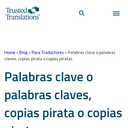
Home
»
Blog
»
Para Traductores
»
Palabras clave o palabras
claves, copias pirata o copias piratas
Palabras clave o
palabras claves,
copias pirata o copias