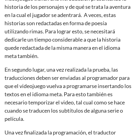
historia de los personajes y de qué se trata la aventura
en la cual el jugador se adentrará. A veces, estas
historias son redactadas en forma de poesía
utilizando rimas. Para lograr esto, se necesitará
dedicarle un tiempo considerable a que la historia
quede redactada de la misma manera en el idioma
meta también.
En segundo lugar, una vez realizada la prueba, las
traducciones deben ser enviadas al programador para
que el videojuego vuelva a programarse insertando los
textos en el idioma meta. Para esto también es
necesario temporizar el video, tal cual como se hace
cuando se traducen los subtítulos de alguna serie o
película.
Una vez finalizada la programación, el traductor