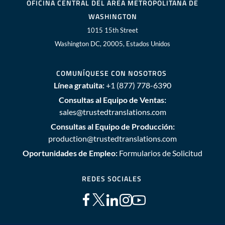
OFICINA CENTRAL DEL ÁREA METROPOLITANA DE
WASHINGTON
1015 15th Street
Washington DC, 20005, Estados Unidos
COMUNÍQUESE CON NOSOTROS
Línea gratuita:
+1 (877) 778-6390
Consultas al Equipo de Ventas:
sales@trustedtranslations.com
Consultas al Equipo de Producción:
production@trustedtranslations.com
Oportunidades de Empleo:
Formularios de Solicitud
REDES SOCIALES