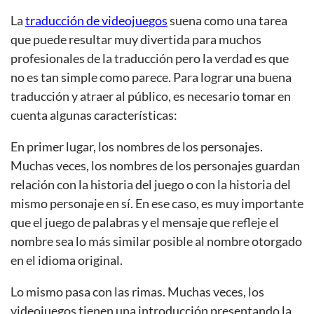
La
traducción de videojuegos
suena como una tarea
que puede resultar muy divertida para muchos
profesionales de la traducción pero la verdad es que
no es tan simple como parece. Para lograr una buena
traducción y atraer al público, es necesario tomar en
cuenta algunas características:
En primer lugar, los nombres de los personajes.
Muchas veces, los nombres de los personajes guardan
relación con la historia del juego o con la historia del
mismo personaje en sí. En ese caso, es muy importante
que el juego de palabras y el mensaje que refleje el
nombre sea lo más similar posible al nombre otorgado
en el idioma original.
Lo mismo pasa con las rimas. Muchas veces, los
videojuegos tienen una introducción presentando la