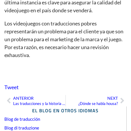
última instancia es clave para asegurar la calidad del
videojuego en el país donde se venderá.
Los videojuegos con traducciones pobres
representarán un problema para el cliente ya que son
un problema para el marketing de la marca y el juego.
Por esta razón, es necesario hacer una revisión
exhaustiva.
Tweet
ANTERIOR
NEXT
Ant
Sig
Las traducciones y la historia china
¿Dónde se habla housa?
EL BLOG EN OTROS IDIOMAS
Blog de traducción
Blog di traduzione