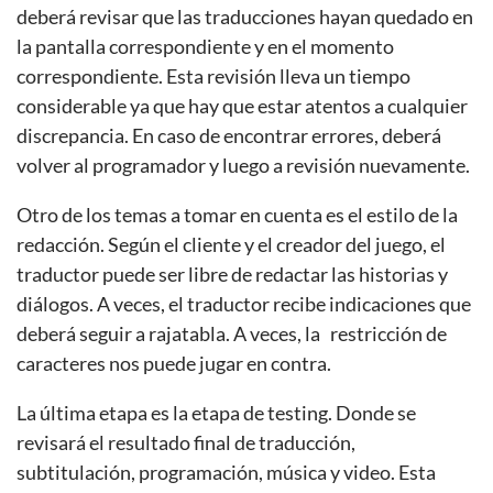
deberá revisar que las traducciones hayan quedado en
la pantalla correspondiente y en el momento
correspondiente. Esta revisión lleva un tiempo
considerable ya que hay que estar atentos a cualquier
discrepancia. En caso de encontrar errores, deberá
volver al programador y luego a revisión nuevamente.
Otro de los temas a tomar en cuenta es el estilo de la
redacción. Según el cliente y el creador del juego, el
traductor puede ser libre de redactar las historias y
diálogos. A veces, el traductor recibe indicaciones que
deberá seguir a rajatabla. A veces, la restricción de
caracteres nos puede jugar en contra.
La última etapa es la etapa de testing. Donde se
revisará el resultado final de traducción,
subtitulación, programación, música y video. Esta