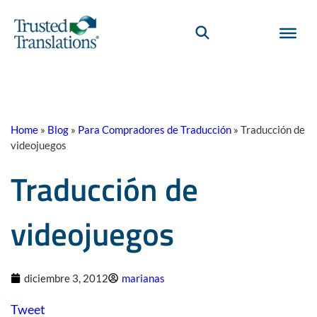
Home
»
Blog
»
Para Compradores de Traducción
»
Traducción de
videojuegos
Traducción de
videojuegos
diciembre 3, 2012
marianas
Tweet